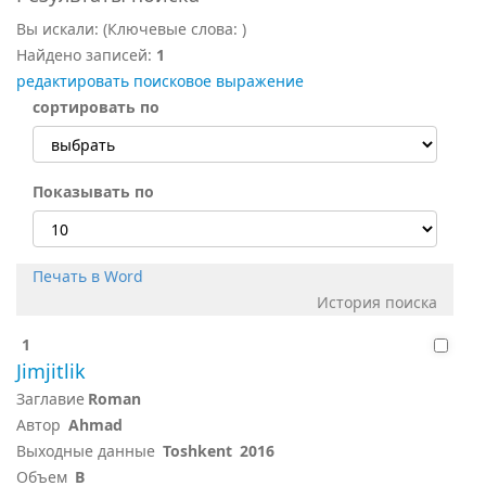
Вы искали:
(Ключевые слова:
)
Найдено записей:
1
редактировать поисковое выражение
сортировать по
Показывать по
Печать в Word
История поиска
1
Jimjitlik
Заглавие
Roman
Автор
Ahmad
Выходные данные
Toshkent
2016
Объем
B