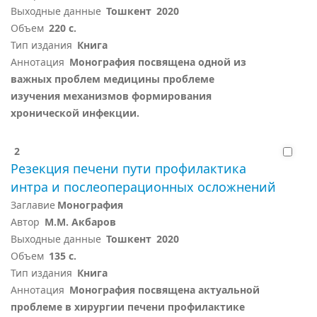
Выходные данные
Тошкент
2020
Объем
220 с.
Тип издания
Книга
Аннотация
Монография посвящена одной из
важных проблем медицины проблеме
изучения механизмов формирования
хронической инфекции.
2
Резекция печени пути профилактика
интра и послеоперационных осложнений
Заглавие
Монография
Автор
М.М. Акбаров
Выходные данные
Тошкент
2020
Объем
135 с.
Тип издания
Книга
Аннотация
Монография посвящена актуальной
проблеме в хирургии печени профилактике