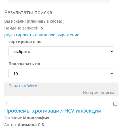
Результаты поиска
Вы искали:
(Ключевые слова:
)
Найдено записей:
5
редактировать поисковое выражение
сортировать по
Показывать по
Печать в Word
История поиска
1
Проблемы хронизации HCV инфекции
Заглавие
Монография
Автор
Азимова С.Б.