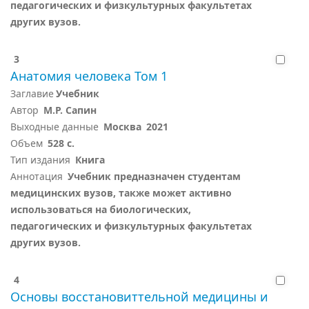
педагогических и физкультурных факультетах
других вузов.
3
Анатомия человека Том 1
Заглавие
Учебник
Автор
М.Р. Сапин
Выходные данные
Москва
2021
Объем
528 с.
Тип издания
Книга
Аннотация
Учебник предназначен студентам
медицинских вузов, также может активно
использоваться на биологических,
педагогических и физкультурных факультетах
других вузов.
4
Основы восстановиттельной медицины и