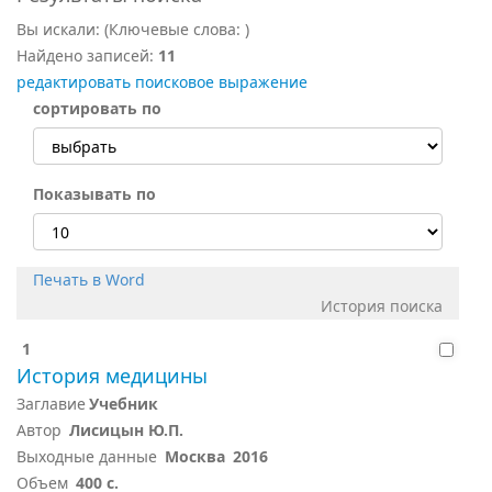
Вы искали:
(Ключевые слова:
)
Найдено записей:
11
редактировать поисковое выражение
сортировать по
Показывать по
Печать в Word
История поиска
1
История медицины
Заглавие
Учебник
Автор
Лисицын Ю.П.
Выходные данные
Москва
2016
Объем
400 с.