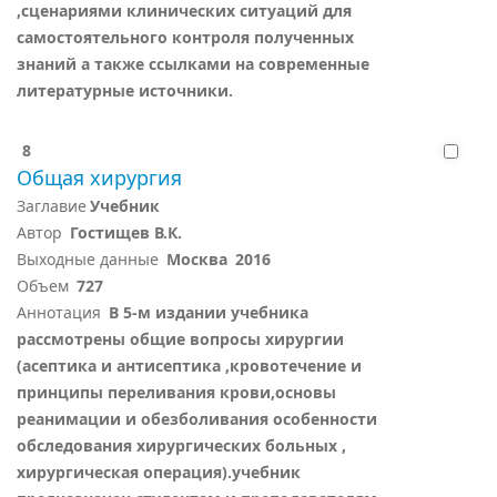
,сценариями клинических ситуаций для
самостоятельного контроля полученных
знаний а также ссылками на современные
литературные источники.
8
Общая хирургия
Заглавие
Учебник
Автор
Гостищев В.К.
Выходные данные
Москва
2016
Объем
727
Аннотация
В 5-м издании учебника
рассмотрены общие вопросы хирургии
(асептика и антисептика ,кровотечение и
принципы переливания крови,основы
реанимации и обезболивания особенности
обследования хирургических больных ,
хирургическая операция).учебник