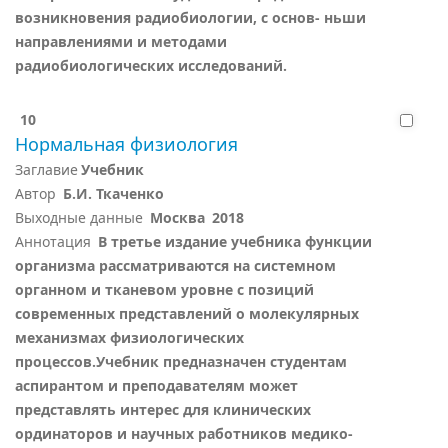
возникновения радиобиологии, с основ- ньши
направлениями и методами
радиобиологических исследований.
10
Нормальная физиология
Заглавие
Учебник
Автор
Б.И. Ткаченко
Выходные данные
Москва
2018
Аннотация
В третье издание учебника функции
организма рассматриваются на системном
органном и тканевом уровне с позиций
современных представлений о молекулярных
механизмах физиологических
процессов.Учебник предназначен студентам
аспирантом и преподавателям может
представлять интерес для клинических
ординаторов и научных работников медико-