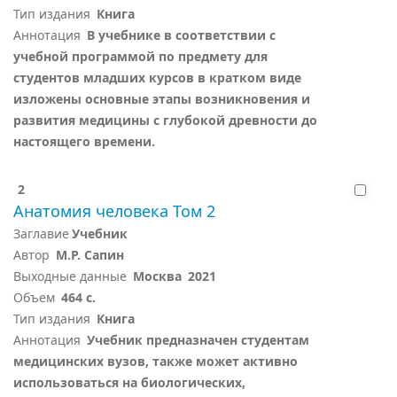
Тип издания
Книга
Аннотация
В учебнике в соответствии с
учебной программой по предмету для
студентов младших курсов в кратком виде
изложены основные этапы возникновения и
развития медицины с глубокой древности до
настоящего времени.
2
Анатомия человека Том 2
Заглавие
Учебник
Автор
М.Р. Сапин
Выходные данные
Москва
2021
Объем
464 с.
Тип издания
Книга
Аннотация
Учебник предназначен студентам
медицинских вузов, также может активно
использоваться на биологических,