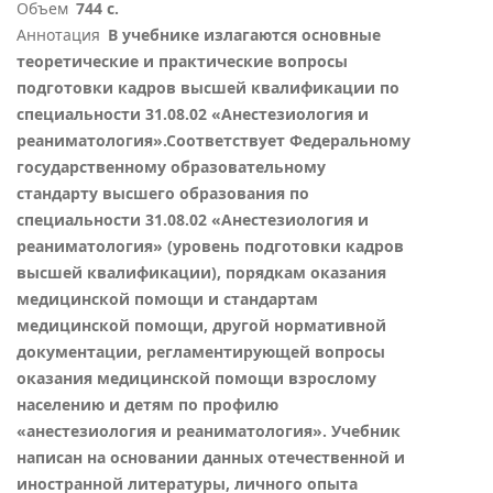
Объем
744 с.
Аннотация
В учебнике излагаются основные
теоретические и практические вопросы
подготовки кадров высшей квалификации по
специальности 31.08.02 «Анестезиология и
реаниматология».Соответствует Федеральному
государственному образовательному
стандарту высшего образования по
специальности 31.08.02 «Анестезиология и
реаниматология» (уровень подготовки кадров
высшей квалификации), порядкам оказания
медицинской помощи и стандартам
медицинской помощи, другой нормативной
документации, регламентирующей вопросы
оказания медицинской помощи взрослому
населению и детям по профилю
«анестезиология и реаниматология». Учебник
написан на основании данных отечественной и
иностранной литературы, личного опыта