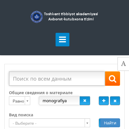
Общие сведения о материале
Равно
Вид поиска
Добавить
Найти
- Выберите -