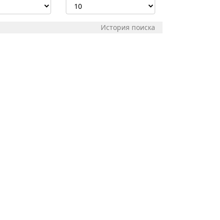
История поиска