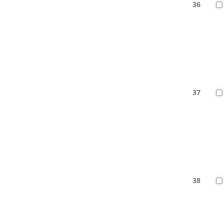
36
37
38