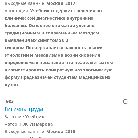
Выходные данные
Москва
2017
Аннотация
Учебник содержит сведения по
клинической диагностике внутренних
болезней. Основное внимание уделено
традиционным и современным методам
выявления их симптомов и
синдром.Подчеркивается важность знания
этиологии и механизмов возникновения
определяемых признаков что позволяет затем
диагностировать конкретную нозологическую
форму.Предназначен студентам медицинских
вузов.
983
Гигиена труда
Заглавие
Учебник
Автор
Н.Ф. Измерова
Выходные данные
Москва
2016