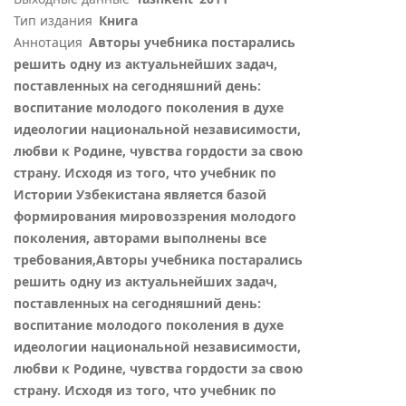
Тип издания
Книга
Аннотация
Авторы учебника постарались
решить одну из актуальнейших задач,
поставленных на сегодняшний день:
воспитание молодого поколения в духе
идеологии национальной независимости,
любви к Родине, чувства гордости за свою
страну. Исходя из того, что учебник по
Истории Узбекистана является базой
формирования мировоззрения молодого
поколения, авторами выполнены все
требования,Авторы учебника постарались
решить одну из актуальнейших задач,
поставленных на сегодняшний день:
воспитание молодого поколения в духе
идеологии национальной независимости,
любви к Родине, чувства гордости за свою
страну. Исходя из того, что учебник по