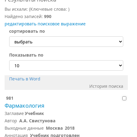
Вы искали:
(Ключевые слова:
)
Найдено записей:
990
редактировать поисковое выражение
сортировать по
Показывать по
Печать в Word
История поиска
981
Фармакология
Заглавие
Учебник
Автор
А.А. Свистунова
Выходные данные
Москва
2018
Аннотация
Учебник подготовлен