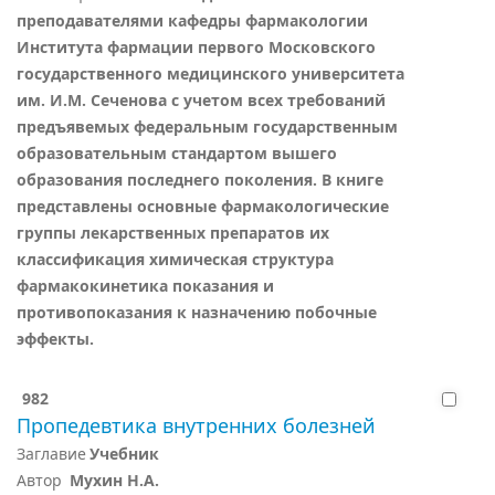
преподавателями кафедры фармакологии
Института фармации первого Московского
государственного медицинского университета
им. И.М. Сеченова с учетом всех требований
предъявемых федеральным государственным
образовательным стандартом вышего
образования последнего поколения. В книге
представлены основные фармакологические
группы лекарственных препаратов их
классификация химическая структура
фармакокинетика показания и
противопоказания к назначению побочные
эффекты.
982
Пропедевтика внутренних болезней
Заглавие
Учебник
Автор
Мухин Н.А.